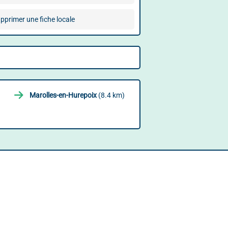
pprimer une fiche locale
Marolles-en-Hurepoix
(8.4 km)