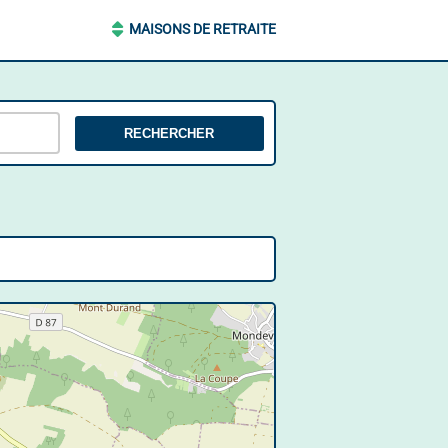
MAISONS DE RETRAITE
RECHERCHER