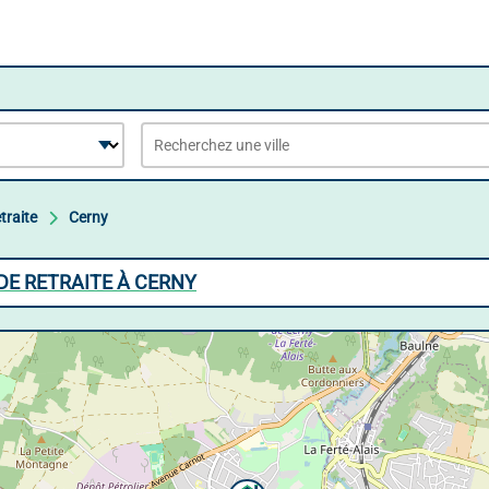
traite
Cerny
DE RETRAITE À CERNY