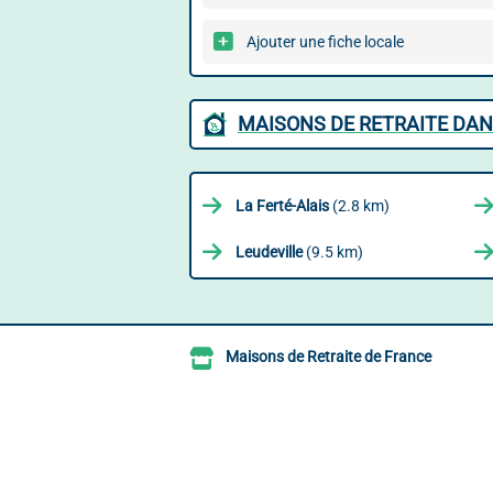
Ajouter une fiche locale
MAISONS DE RETRAITE DAN
La Ferté-Alais
(2.8 km)
Leudeville
(9.5 km)
Maisons de Retraite de France