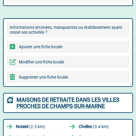
Informations erronées, manquantes ou établissement ayant
cessé ses activités ?
Ajouter une fiche locale
Modifier une fiche locale
Supprimer une fiche locale
MAISONS DE RETRAITE DANS LES VILLES
PROCHES DE CHAMPS-SUR-MARNE
Noisiel
(2.3 km)
Chelles
(3.4 km)