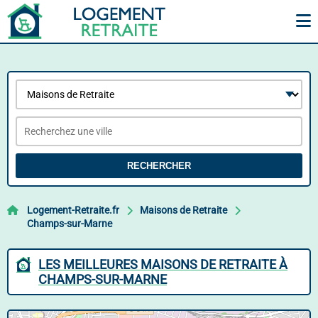
RECHERCHER
Logement-Retraite.fr
Maisons de Retraite
Champs-sur-Marne
LES MEILLEURES MAISONS DE RETRAITE À
CHAMPS-SUR-MARNE