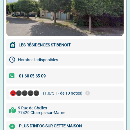
LES RÉSIDENCES ST BENOIT
Horaires Indisponibles
(1.0/5
|
- de 10 notes)
9 Rue de Chelles
77420 Champs-sur-Marne
PLUS D'INFOS SUR CETTE MAISON