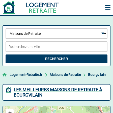
RECHERCHER
Logement-Retraite.fr
Maisons de Retraite
Bourgvilain
LES MEILLEURES MAISONS DE RETRAITE À
BOURGVILAIN
+