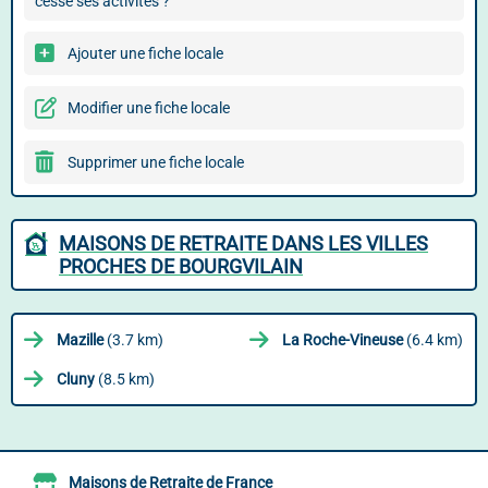
cessé ses activités ?
Ajouter une fiche locale
Modifier une fiche locale
Supprimer une fiche locale
MAISONS DE RETRAITE DANS LES VILLES
PROCHES DE BOURGVILAIN
Mazille
(3.7 km)
La Roche-Vineuse
(6.4 km)
Cluny
(8.5 km)
Maisons de Retraite de France