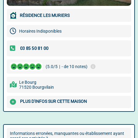
RÉSIDENCE LES MURIERS
Horaires Indisponibles
(5.0/5
|
- de 10 notes)
Le Bourg
71520 Bourgvilain
PLUS D'INFOS SUR CETTE MAISON
Informations erronées, manquantes ou établissement ayant