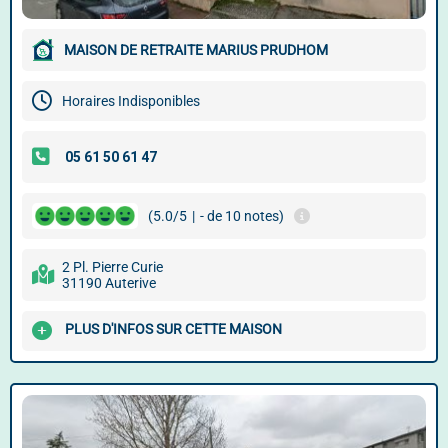
MAISON DE RETRAITE MARIUS PRUDHOM
Horaires Indisponibles
(5.0/5
|
- de 10 notes)
2 Pl. Pierre Curie
31190 Auterive
PLUS D'INFOS SUR CETTE MAISON