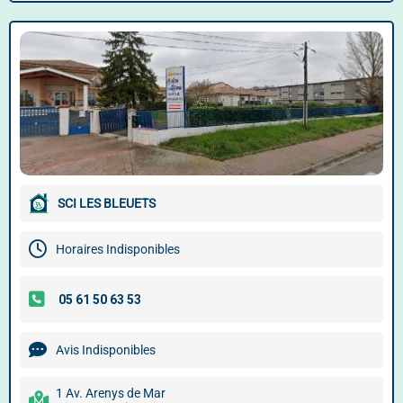
SCI LES BLEUETS
Horaires Indisponibles
Avis Indisponibles
1 Av. Arenys de Mar