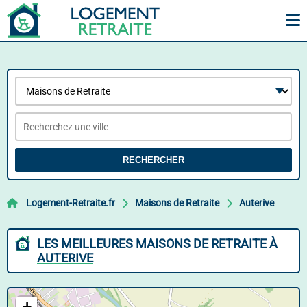
RECHERCHER
Logement-Retraite.fr
Maisons de Retraite
Auterive
LES MEILLEURES MAISONS DE RETRAITE À
AUTERIVE
+