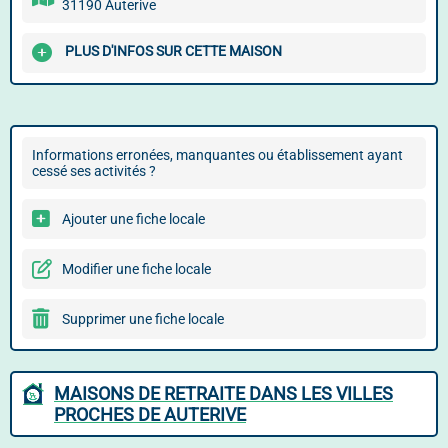
31190 Auterive
PLUS D'INFOS SUR CETTE MAISON
Informations erronées, manquantes ou établissement ayant
cessé ses activités ?
Ajouter une fiche locale
Modifier une fiche locale
Supprimer une fiche locale
MAISONS DE RETRAITE DANS LES VILLES
PROCHES DE AUTERIVE