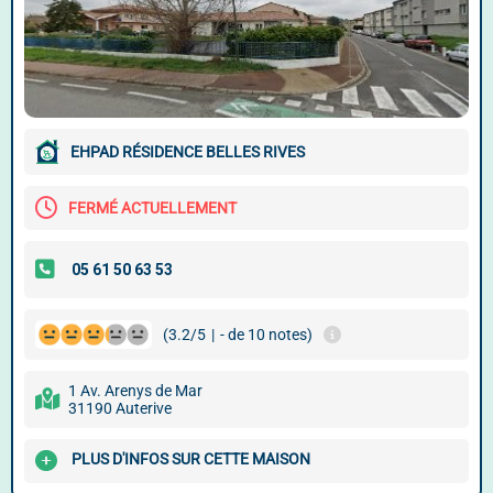
EHPAD RÉSIDENCE BELLES RIVES
FERMÉ ACTUELLEMENT
(3.2/5
|
- de 10 notes)
1 Av. Arenys de Mar
31190 Auterive
PLUS D'INFOS SUR CETTE MAISON