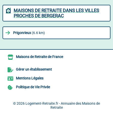
MAISONS DE RETRAITE DANS LES VILLES
PROCHES DE BERGERAC
Prigonrieux
(6.6 km)
Maisons de Retraite de France
Gérer un établissement
Mentions Légales
Politique de Vie Privée
© 2026
Logement-Retraite.fr - Annuaire des Maisons de
Retraite