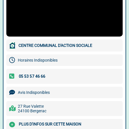
CENTRE COMMUNAL D'ACTION SOCIALE
Horaires Indisponibles
Avis Indisponibles
27 Rue Valette
24100 Bergerac
PLUS D'INFOS SUR CETTE MAISON