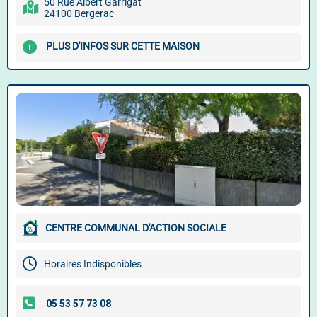
50 Rue Albert Garrigat
24100 Bergerac
PLUS D'INFOS SUR CETTE MAISON
CENTRE COMMUNAL D'ACTION SOCIALE
Horaires Indisponibles