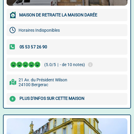
MAISON DE RETRAITE LA MAISON DARÉE
Horaires Indisponibles
(5.0/5
|
- de 10 notes)
21 Av. du Président Wilson
24100 Bergerac
PLUS D'INFOS SUR CETTE MAISON