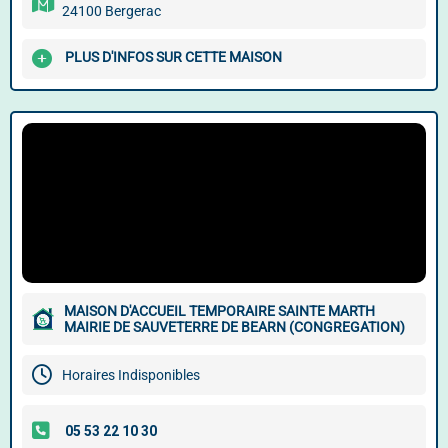
24100 Bergerac
PLUS D'INFOS SUR CETTE MAISON
MAISON D'ACCUEIL TEMPORAIRE SAINTE MARTH
MAIRIE DE SAUVETERRE DE BEARN (CONGREGATION)
Horaires Indisponibles