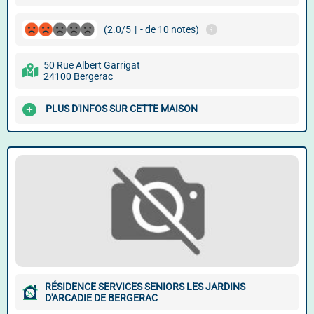
(2.0/5
|
- de 10 notes)
50 Rue Albert Garrigat
24100 Bergerac
PLUS D'INFOS SUR CETTE MAISON
RÉSIDENCE SERVICES SENIORS LES JARDINS
D'ARCADIE DE BERGERAC