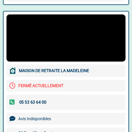
MAISON DE RETRAITE LA MADELEINE
FERMÉ ACTUELLEMENT
Avis Indisponibles