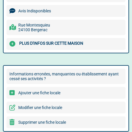
Avis Indisponibles
Rue Montesquieu
24100 Bergerac
PLUS D'INFOS SUR CETTE MAISON
Informations erronées, manquantes ou établissement ayant
cessé ses activités ?
Ajouter une fiche locale
Modifier une fiche locale
Supprimer une fiche locale