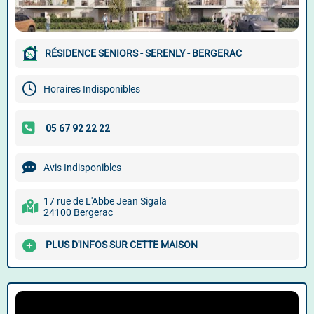
RÉSIDENCE SENIORS - SERENLY - BERGERAC
Horaires Indisponibles
Avis Indisponibles
17 rue de L'Abbe Jean Sigala
24100 Bergerac
PLUS D'INFOS SUR CETTE MAISON