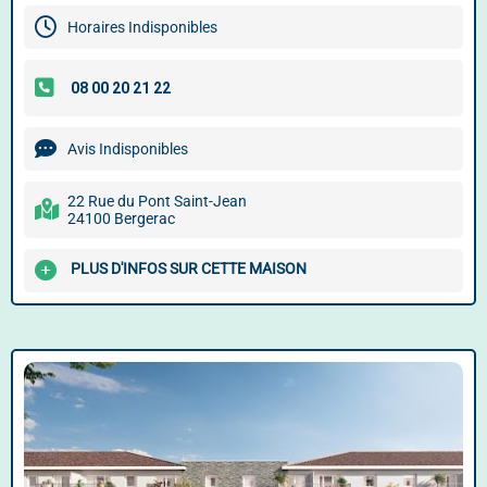
Horaires Indisponibles
Avis Indisponibles
22 Rue du Pont Saint-Jean
24100 Bergerac
PLUS D'INFOS SUR CETTE MAISON