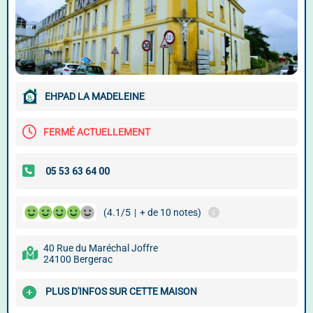
EHPAD LA MADELEINE
FERMÉ ACTUELLEMENT
(4.1/5
|
+ de 10 notes)
40 Rue du Maréchal Joffre
24100 Bergerac
PLUS D'INFOS SUR CETTE MAISON