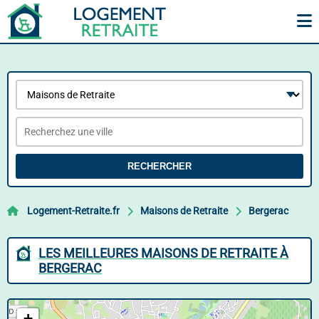
RECHERCHER
Logement-Retraite.fr
Maisons de Retraite
Bergerac
LES MEILLEURES MAISONS DE RETRAITE À
BERGERAC
+