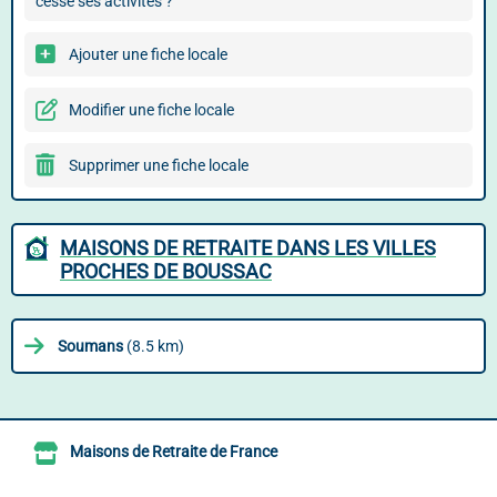
cessé ses activités ?
Ajouter une fiche locale
Modifier une fiche locale
Supprimer une fiche locale
MAISONS DE RETRAITE DANS LES VILLES
PROCHES DE BOUSSAC
Soumans
(8.5 km)
Maisons de Retraite de France