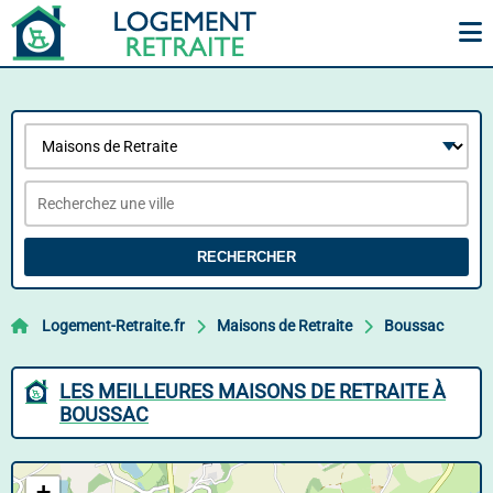
RECHERCHER
Logement-Retraite.fr
Maisons de Retraite
Boussac
LES MEILLEURES MAISONS DE RETRAITE À
BOUSSAC
+