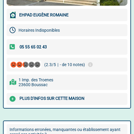
EHPAD EUGÈNE ROMAINE
Horaires Indisponibles
(2.3/5
|
- de 10 notes)
1 Imp. des Troenes
23600 Boussac
PLUS D'INFOS SUR CETTE MAISON
Informations erronées, manquantes ou établissement ayant