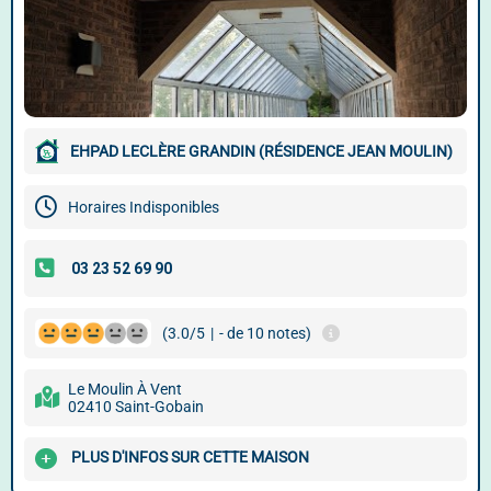
EHPAD LECLÈRE GRANDIN (RÉSIDENCE JEAN MOULIN)
Horaires Indisponibles
(3.0/5
|
- de 10 notes)
Le Moulin À Vent
02410 Saint-Gobain
PLUS D'INFOS SUR CETTE MAISON