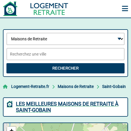
RECHERCHER
Logement-Retraite.fr
Maisons de Retraite
Saint-Gobain
LES MEILLEURES MAISONS DE RETRAITE À
SAINT-GOBAIN
+