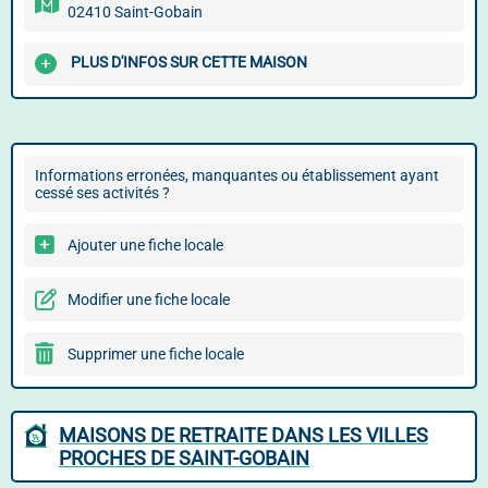
02410 Saint-Gobain
PLUS D'INFOS SUR CETTE MAISON
Informations erronées, manquantes ou établissement ayant
cessé ses activités ?
Ajouter une fiche locale
Modifier une fiche locale
Supprimer une fiche locale
MAISONS DE RETRAITE DANS LES VILLES
PROCHES DE SAINT-GOBAIN