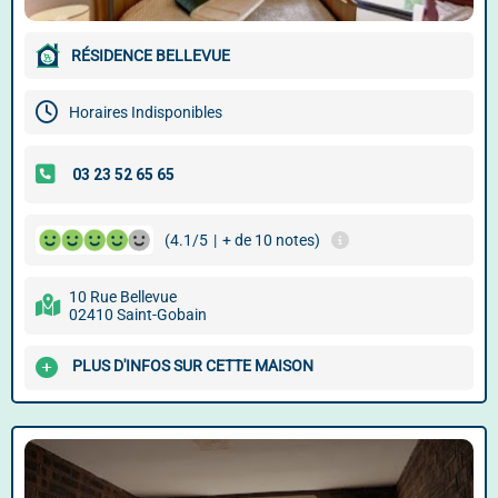
RÉSIDENCE BELLEVUE
Horaires Indisponibles
(4.1/5
|
+ de 10 notes)
10 Rue Bellevue
02410 Saint-Gobain
PLUS D'INFOS SUR CETTE MAISON